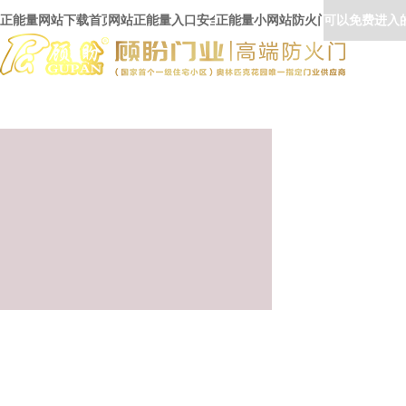
正能量网站下载首页
网站正能量入口安全门
正能量小网站防火门
可以免费进入