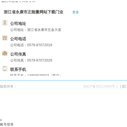
网站正能量入口安全门
正能量小网站防火门
浙江省永康市正能量网站下载门业
更多
可以免费进入的网站正能量木门
走进正能量网站下载
公司地址
公司地址：浙江省永康市五金大道
荣誉资质
新闻中心
公司电话
联系正能量网站下载
公司电话：0579-87072019
公司传真
公司传真：0579-87072029
联系手机
联系手机：13858925503（郑总）
公司邮箱
版权所有：
浙江幸福之家正能量网站下载门业有限公司
浙ICP备59112484号-1
| 
公司邮箱：695674538@qq.com
公司网址
公司网址：www.sxszlib.com
×
账号登录