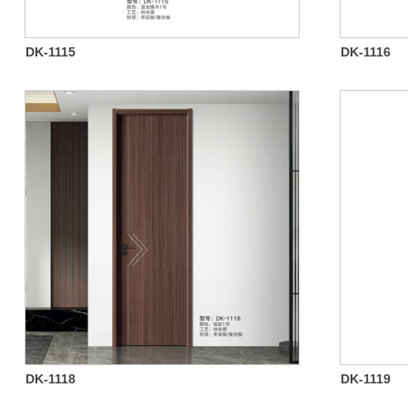
DK-1115
DK-1116
DK-1118
DK-1119